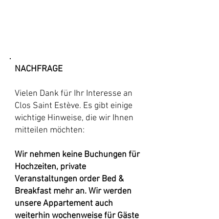
NACHFRAGE
Vielen Dank für Ihr Interesse an
Clos Saint Estève. Es gibt einige
wichtige Hinweise, die wir Ihnen
mitteilen möchten:
Wir nehmen keine Buchungen für
Hochzeiten, private
Veranstaltungen order Bed &
Breakfast mehr an. Wir werden
unsere Appartement auch
weiterhin wochenweise für Gäste