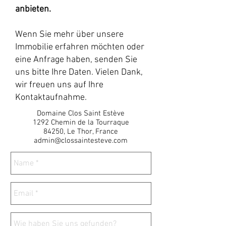
anbieten.
Wenn Sie mehr über unsere
Immobilie erfahren möchten oder
eine Anfrage haben, senden Sie
uns bitte Ihre Daten. Vielen Dank,
wir freuen uns auf Ihre
Kontaktaufnahme.
Domaine Clos Saint Estève
1292 Chemin de la Tourraque
84250, Le Thor, France
admin@clossaintesteve.com