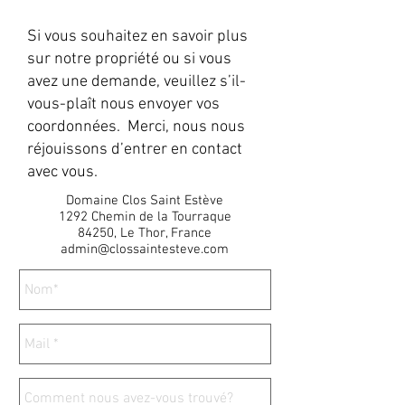
Si vous souhaitez en savoir plus
sur notre propriété ou si vous
avez une demande, veuillez s’il-
vous-plaît nous envoyer vos
coordonnées. Merci, nous nous
réjouissons d’entrer en contact
avec vous.
Domaine Clos Saint Estève
1292 Chemin de la Tourraque
84250, Le Thor, France
admin@clossaintesteve.com