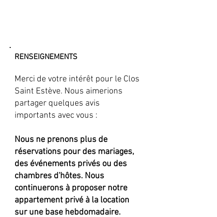
RENSEIGNEMENTS
Merci de votre intérêt pour le Clos
Saint Estève. Nous aimerions
partager quelques avis
importants avec vous :
Nous ne prenons plus de
réservations pour des mariages,
des événements privés ou des
chambres d'hôtes. Nous
continuerons à proposer notre
appartement privé à la location
sur une base hebdomadaire.