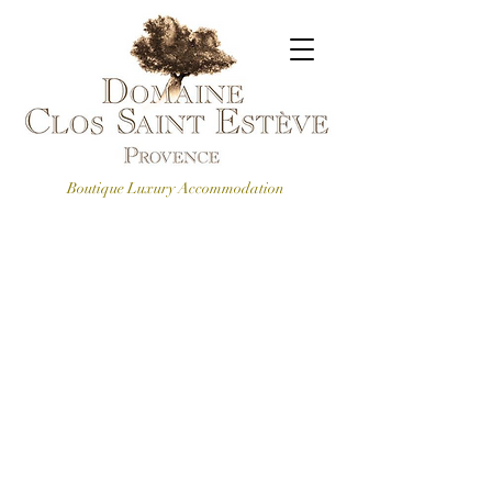
Boutique Luxury Accommodation
CONTACTEZ-NOUS