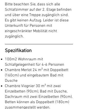
Bitte beachten Sie, dass sich alle
Schlafzimmer auf der 2. Etage befinden
und über eine Treppe zugänglich sind.
Es gibt keinen Aufzug. Leider ist diese
Unterkunft für Personen mit
eingeschränkter Mobilität nicht
zugänglich.
Spezifikation
100m2 Wohnraum mit
Schlafgelegenheit für 4-6 Personen
Chambre Merlot 24 m² mit Doppelbett
(160cm) und eingebautem Bad mit
Dusche
Chambre Viognier 30 m² mit zwei
Einzelbetten (90cm), Bad mit Dusche,
Dachraum mit zwei Einzelbetten (90cm).
Betten können als Doppelbett (180cm)
zuasmmengestellt werden.