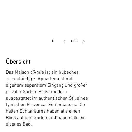
1/33
Übersicht
Das Maison d'Amis ist ein hübsches
eigenständiges Appartement mit
eigenem separatem Eingang und großer
privater Garten. Es ist modern
ausgestattet im authentischen Stil eines
typischen Provencal-Ferienhauses. Die
hellen Schlafräume haben alle einen
Blick auf den Garten und haben alle ein
eigenes Bad.