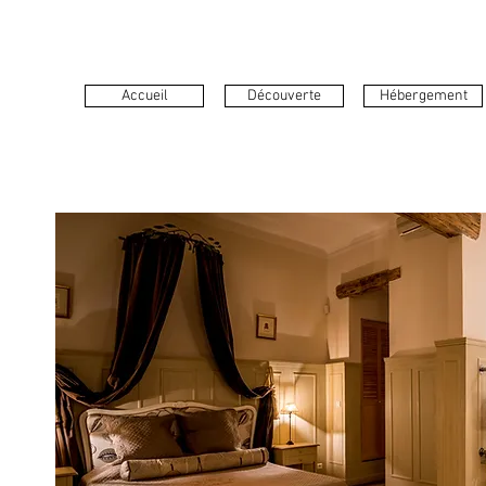
Accueil
Découverte
Hébergement