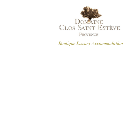
Boutique Luxury Accommodation