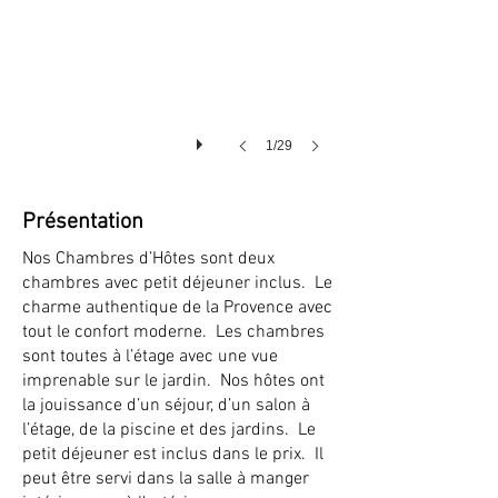
1/29
Présentation
Nos Chambres d’Hôtes sont deux
chambres avec petit déjeuner inclus. Le
charme authentique de la Provence avec
tout le confort moderne. Les chambres
sont toutes à l’étage avec une vue
imprenable sur le jardin. Nos hôtes ont
la jouissance d’un séjour, d’un salon à
l’étage, de la piscine et des jardins. Le
petit déjeuner est inclus dans le prix. Il
peut être servi dans la salle à manger