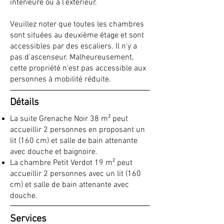
intérieure ou à l’extérieur.
Veuillez noter que toutes les chambres
sont situées au deuxième étage et sont
accessibles par des escaliers. Il n'y a
pas d'ascenseur. Malheureusement,
cette propriété n'est pas accessible aux
personnes à mobilité réduite.
Détails
La suite Grenache Noir 38 m² peut
accueillir 2 personnes en proposant un
lit (160 cm) et salle de bain attenante
avec douche et baignoire.
La chambre Petit Verdot 19 m² peut
accueillir 2 personnes avec un lit (160
cm) et salle de bain attenante avec
douche.
Services